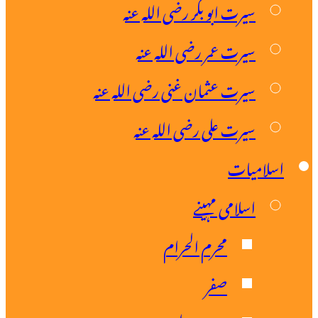
سیرت ابو بکر رضی اللہ عنہ
سیرت عمر رضی اللہ عنہ
سیرت عثمان غنی رضی اللہ عنہ
سیرت علی رضی اللہ عنہ
سلامیات
اسلامی مہینے
محرم الحرام
صفر